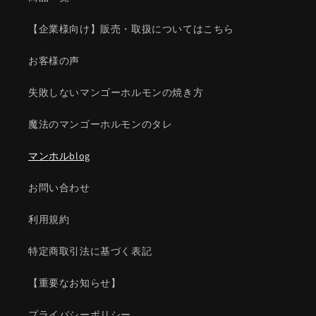
【企業様向け】販売・取扱についてはこちら
お客様の声
失敗しないマンゴーホルモンの焼き方
魔法のマンゴーホルモンのタレ
マンホルblog
お問い合わせ
利用規約
特定商取引法に基づく表記
【重要なお知らせ】
プライバシーポリシー